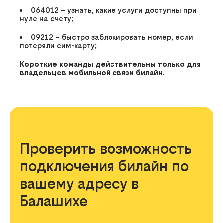
064012
– узнать, какие услуги доступны при
нуле на счету;
09212
– быстро заблокировать номер, если
потеряли сим-карту;
Короткие команды действительны только для
владельцев мобильной связи билайн.
Проверить возможность
подключения билайн по
вашему адресу в
Балашихе