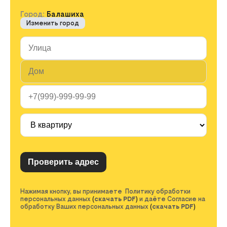
Город:
Балашиха
Изменить город
Нажимая кнопку, вы принимаете Политику обработки
персональных данных
(
скачать PDF
)
и даёте Согласие на
обработку Ваших персональных данных
(
скачать PDF
)