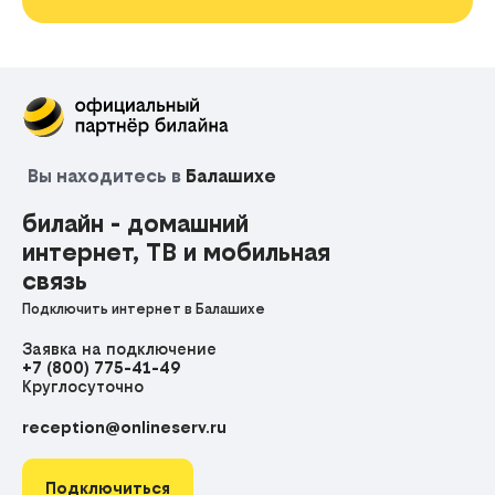
Вы находитесь в
Балашихе
билайн - домашний
интернет, ТВ и мобильная
связь
Подключить интернет в Балашихе
Заявка на подключение
+7 (800) 775-41-49
Круглосуточно
reception@onlineserv.ru
Подключиться