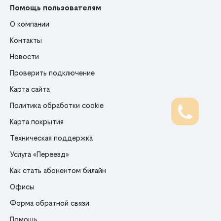
Помощь пользователям
О компании
Контакты
Новости
Проверить подключение
Карта сайта
Политика обработки cookie
Карта покрытия
Техническая поддержка
Услуга «Переезд»
Как стать абонентом билайн
Офисы
Форма обратной связи
Помощь