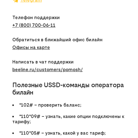
Телефон поддержки
+7 (800) 700-06-11
Обратиться в ближайший офис билайн
Офисы на карте
Написать в чат поддержки
beeline.ru/customers/pomosh/
Полезные USSD-команды оператора
билайн
*102#
– проверить баланс;
*110*09#
– узнать, какие опции подключены к
тарифу;
*110*05#
– узнать, какой у вас тариф;