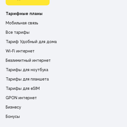
Тарифные планы
Мобильная связь
Все тарифы
Тариф Удобный для дома
Wi-Fi интернет
Безлимитный интернет
Тарифы для ноутбука
Тарифы для планшета
Тарифы для eSIM
GPON интернет
Бизнесу
Бонусы