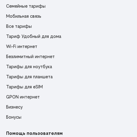
Семейные тарифы
Мобильная связь
Все тарифы
Тариф Удобный для дома
Wi-Fi интернет
Безлимитный интернет
Тарифы для ноутбука
Тарифы для планшета
Тарифы для eSIM
GPON интернет
Бизнесу
Бонусы
Помощь пользователям