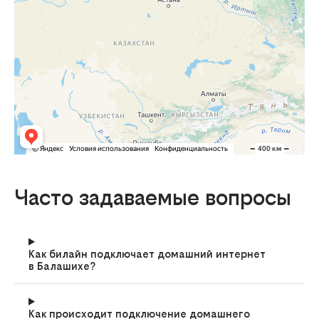
Часто задаваемые вопросы
Как билайн подключает домашний интернет
в Балашихе?
Как происходит подключение домашнего