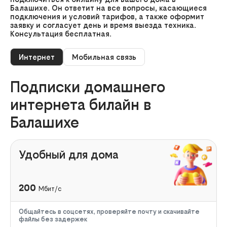
Балашихе. Он ответит на все вопросы, касающиеся
подключения и условий тарифов, а также оформит
заявку и согласует день и время выезда техника.
Консультация бесплатная.
Интернет
Мобильная связь
Подписки домашнего
интернета билайн в
Балашихе
Удобный для дома
200
Мбит/с
Общайтесь в соцсетях, проверяйте почту и скачивайте
файлы без задержек