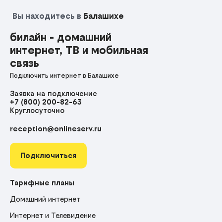
Вы находитесь в
Балашихе
билайн - домашний
интернет, ТВ и мобильная
связь
Подключить интернет в Балашихе
Заявка на подключение
+7 (800) 200-82-63
Круглосуточно
reception@onlineserv.ru
Подключиться
Тарифные планы
Домашний интернет
Интернет и Телевидение