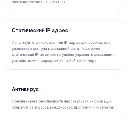
плата перестает начисляться
Статический IP адрес
Используйте фиксированный IP-адрес для безопасного
удаленного доступа к домашней сети. Подключив
статический IP, вы сможете удобно управлять домашними
устройствами и сервером из любой точки мира
Антивирус
Обеспечивает безопасность персональной информации,
оберегая от вирусов, вредоносных программ и кибератак