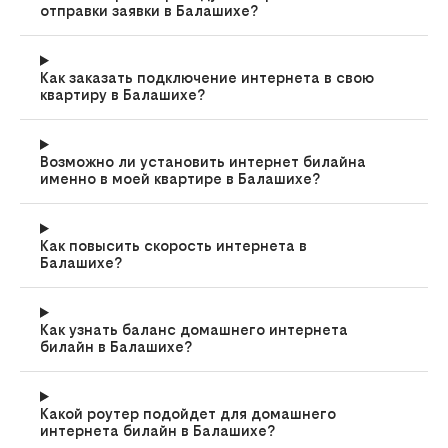
отправки заявки в Балашихе?
Как заказать подключение интернета в свою
квартиру в Балашихе?
Возможно ли установить интернет билайна
именно в моей квартире в Балашихе?
Как повысить скорость интернета в
Балашихе?
Как узнать баланс домашнего интернета
билайн в Балашихе?
Какой роутер подойдет для домашнего
интернета билайн в Балашихе?