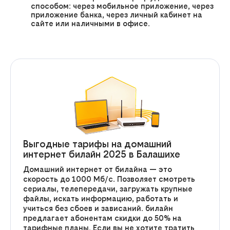
способом: через мобильное приложение, через
приложение банка, через личный кабинет на
сайте или наличными в офисе.
Выгодные тарифы на домашний
интернет билайн 2025 в Балашихе
Домашний интернет от билайна — это
скорость до 1000 Мб/с. Позволяет смотреть
сериалы, телепередачи, загружать крупные
файлы, искать информацию, работать и
учиться без сбоев и зависаний. билайн
предлагает абонентам скидки до 50% на
тарифные планы. Если вы не хотите тратить