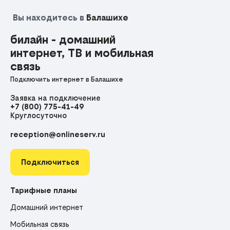
Вы находитесь в
Балашихе
билайн - домашний
интернет, ТВ и мобильная
связь
Подключить интернет в Балашихе
Заявка на подключение
+7 (800) 775-41-49
Круглосуточно
reception@onlineserv.ru
Подключиться
Тарифные планы
Домашний интернет
Мобильная связь