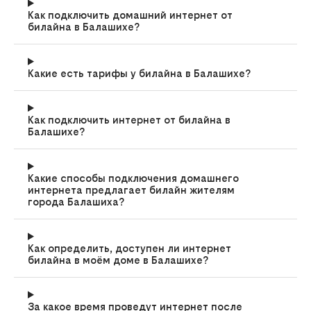
Как подключить домашний интернет от
билайна в Балашихе?
Какие есть тарифы у билайна в Балашихе?
Как подключить интернет от билайна в
Балашихе?
Какие способы подключения домашнего
интернета предлагает билайн жителям
города Балашиха?
Как определить, доступен ли интернет
билайна в моём доме в Балашихе?
За какое время проведут интернет после