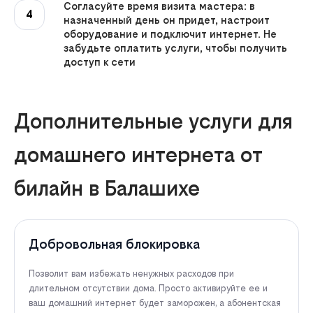
Согласуйте время визита мастера: в
4
назначенный день он придет, настроит
оборудование и подключит интернет. Не
забудьте оплатить услуги, чтобы получить
доступ к сети
Дополнительные услуги для
домашнего интернета от
билайн в Балашихе
Добровольная блокировка
Позволит вам избежать ненужных расходов при
длительном отсутствии дома. Просто активируйте ее и
ваш домашний интернет будет заморожен, а абонентская