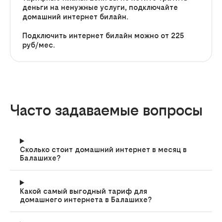
деньги на ненужные услуги, подключайте
домашний интернет билайн.
Подключить интернет билайн можно от 225
руб/мес.
Часто задаваемые вопросы
Сколько стоит домашний интернет в месяц в
Балашихе?
Какой самый выгодный тариф для
домашнего интернета в Балашихе?