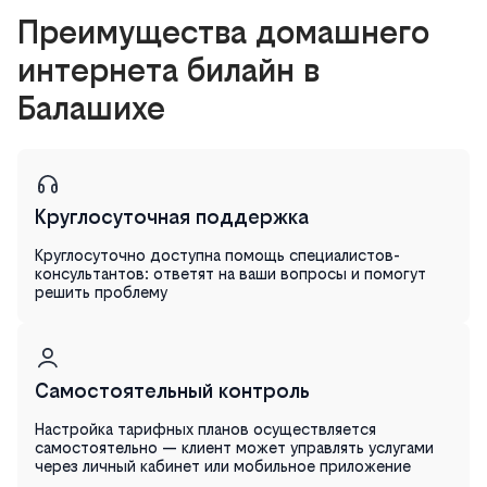
Преимущества домашнего
интернета билайн в
Балашихе
Круглосуточная поддержка
Круглосуточно доступна помощь специалистов-
консультантов: ответят на ваши вопросы и помогут
решить проблему
Самостоятельный контроль
Настройка тарифных планов осуществляется
самостоятельно — клиент может управлять услугами
через личный кабинет или мобильное приложение