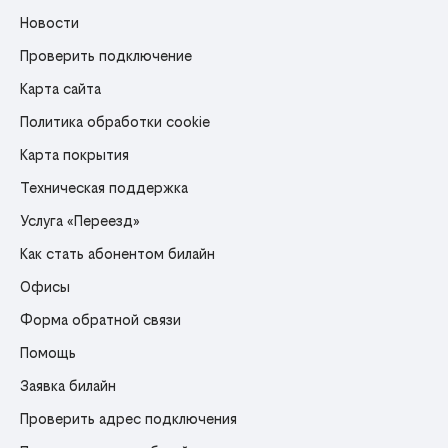
Новости
Проверить подключение
Карта сайта
Политика обработки cookie
Карта покрытия
Техническая поддержка
Услуга «Переезд»
Как стать абонентом билайн
Офисы
Форма обратной связи
Помощь
Заявка билайн
Проверить адрес подключения