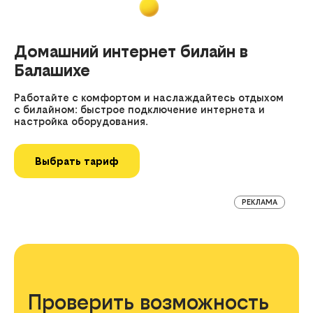
Домашний интернет билайн в
Балашихе
Работайте с комфортом и наслаждайтесь отдыхом
с билайном: быстрое подключение интернета и
настройка оборудования.
Выбрать тариф
РЕКЛАМА
Проверить возможность