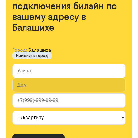
подключения билайн по
вашему адресу в
Балашихе
Город:
Балашиха
Изменить город