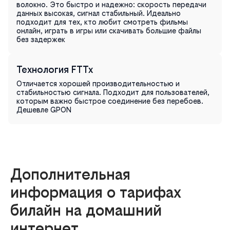
волокно. Это быстро и надежно: скорость передачи
данных высокая, сигнал стабильный. Идеально
подходит для тех, кто любит смотреть фильмы
онлайн, играть в игры или скачивать большие файлы
без задержек
Технология FTTx
Отличается хорошей производительностью и
стабильностью сигнала. Подходит для пользователей,
которым важно быстрое соединение без перебоев.
Дешевле GPON
Дополнительная
информация о тарифах
билайн на домашний
интернет