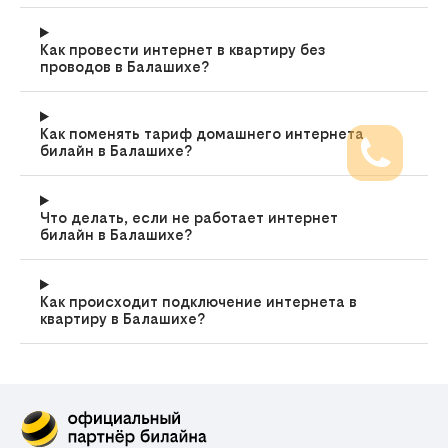
Как провести интернет в квартиру без
проводов в Балашихе?
Как поменять тариф домашнего интернета
билайн в Балашихе?
Что делать, если не работает интернет
билайн в Балашихе?
Как происходит подключение интернета в
квартиру в Балашихе?