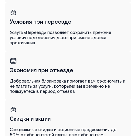
Условия при переезде
Услуга «Переезд» позволяет сохранить прежние
условия подключения даже при смене адреса
проживания
Экономия при отъезде
Добровольная блокировка помогает вам сэкономить и
не платить за услуги, которыми вы временно не
пользуетесь в период отъезда
Скидки и акции
Специальные скидки и акционные предложения до
50% от абонентской платы дают абонентам