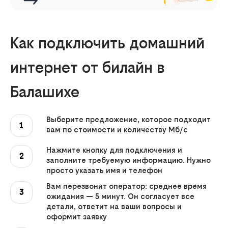
Как подключить домашний
интернет от билайн в
Балашихе
Выберите предложение, которое подходит
1
вам по стоимости и количеству Мб/с
Нажмите кнопку для подключения и
2
заполните требуемую информацию. Нужно
просто указать имя и телефон
Вам перезвонит оператор: среднее время
3
ожидания — 5 минут. Он согласует все
детали, ответит на ваши вопросы и
оформит заявку