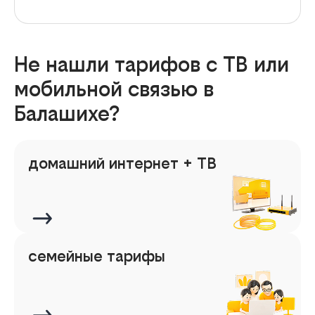
Не нашли тарифов с ТВ или
мобильной связью в
Балашихе?
домашний интернет + ТВ
семейные тарифы