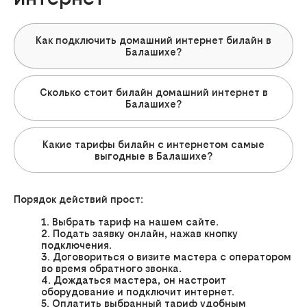
Как подключить домашний интернет билайн в
Балашихе?
Сколько стоит билайн домашний интернет в
Балашихе?
Какие тарифы билайн с интернетом самые
выгодные в Балашихе?
Порядок действий прост:
Выбрать тариф на нашем сайте.
Подать заявку онлайн, нажав кнопку
подключения.
Договориться о визите мастера с оператором
во время обратного звонка.
Дождаться мастера, он настроит
оборудование и подключит интернет.
Оплатить выбранный тариф удобным