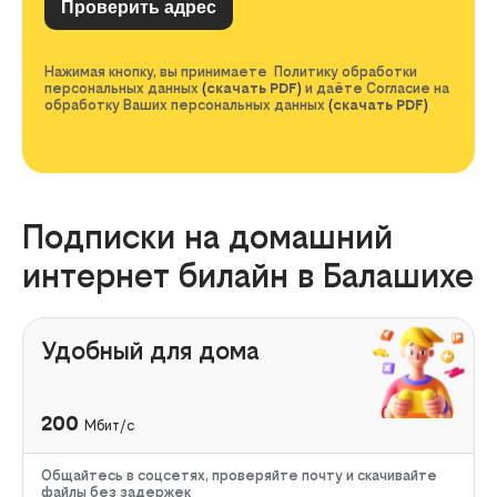
Нажимая кнопку, вы принимаете Политику обработки
персональных данных
(
скачать PDF
)
и даёте Согласие на
обработку Ваших персональных данных
(
скачать PDF
)
Подписки на домашний
интернет билайн в Балашихе
Удобный для дома
200
Мбит/с
Общайтесь в соцсетях, проверяйте почту и скачивайте
файлы без задержек