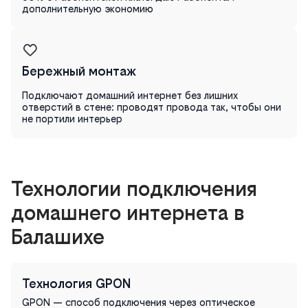
дополнительную экономию
Бережный монтаж
Подключают домашний интернет без лишних
отверстий в стене: проводят провода так, чтобы они
не портили интерьер
Технологии подключения
домашнего интернета в
Балашихе
Технология GPON
GPON — способ подключения через оптическое