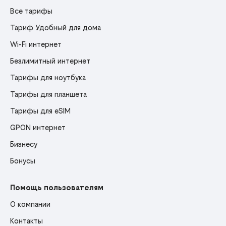
Все тарифы
Тариф Удобный для дома
Wi-Fi интернет
Безлимитный интернет
Тарифы для ноутбука
Тарифы для планшета
Тарифы для eSIM
GPON интернет
Бизнесу
Бонусы
Помощь пользователям
О компании
Контакты